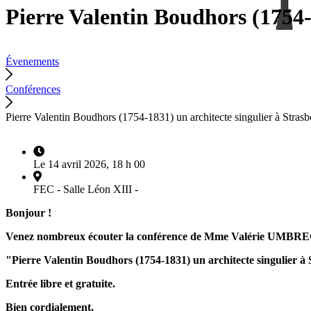
Pierre Valentin Boudhors (1754-
Évenements
Conférences
Pierre Valentin Boudhors (1754-1831) un architecte singulier à Strasb
Le 14 avril 2026, 18 h 00
FEC - Salle Léon XIII -
Bonjour !
Venez nombreux écouter la conférence de Mme Valérie UMBRECHT,
"Pierre Valentin Boudhors (1754-1831) un architecte singulier à
Entrée libre et gratuite.
Bien cordialement,