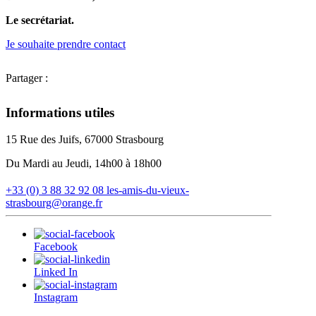
Le secrétariat.
Je souhaite prendre contact
Partager :
Informations utiles
15 Rue des Juifs, 67000 Strasbourg
Du Mardi au Jeudi, 14h00 à 18h00
+33 (0) 3 88 32 92 08
les-amis-du-vieux-
strasbourg@orange.fr
Facebook
Linked In
Instagram