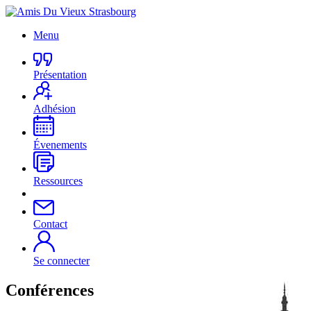
Menu
Présentation
Adhésion
Évenements
Ressources
Contact
Se connecter
Conférences