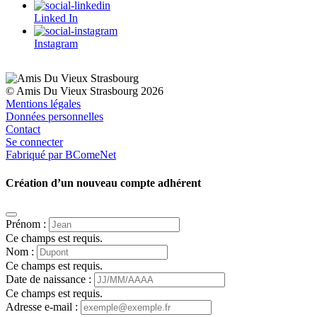
Linked In
Instagram
© Amis Du Vieux Strasbourg 2026
Mentions légales
Données personnelles
Contact
Se connecter
Fabriqué par BComeNet
Création d’un nouveau compte adhérent
Prénom :
Ce champs est requis.
Nom :
Ce champs est requis.
Date de naissance :
Ce champs est requis.
Adresse e-mail :