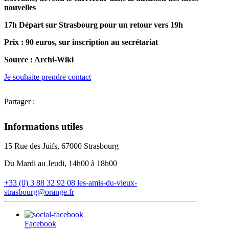
nouvelles
17h Départ sur Strasbourg pour un retour vers 19h
Prix : 90 euros, sur inscription au secrétariat
Source : Archi-Wiki
Je souhaite prendre contact
Partager :
Informations utiles
15 Rue des Juifs, 67000 Strasbourg
Du Mardi au Jeudi, 14h00 à 18h00
+33 (0) 3 88 32 92 08
les-amis-du-vieux-
strasbourg@orange.fr
Facebook