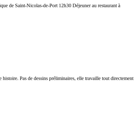
lique de Saint-Nicolas-de-Port 12h30 Déjeuner au restaurant à
histoire. Pas de dessins préliminaires, elle travaille tout directement