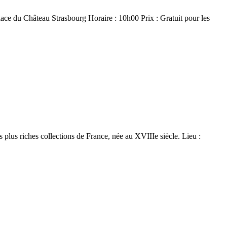
ce du Château Strasbourg Horaire : 10h00 Prix : Gratuit pour les
lus riches collections de France, née au XVIIIe siècle. Lieu :