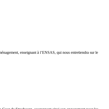
ménagement, enseignant à l’ENSAS, qui nous entretiendra sur le