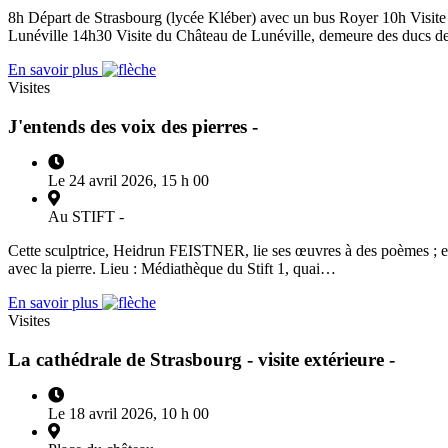
8h Départ de Strasbourg (lycée Kléber) avec un bus Royer 10h Visite 
Lunéville 14h30 Visite du Château de Lunéville, demeure des ducs 
En savoir plus
Visites
J'entends des voix des pierres -
Le 24 avril 2026, 15 h 00
Au STIFT -
Cette sculptrice, Heidrun FEISTNER, lie ses œuvres à des poèmes ; elle c
avec la pierre. Lieu : Médiathèque du Stift 1, quai…
En savoir plus
Visites
La cathédrale de Strasbourg - visite extérieure -
Le 18 avril 2026, 10 h 00