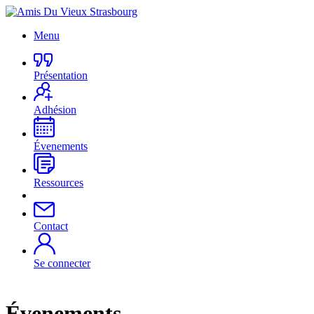
Menu
Présentation
Adhésion
Évenements
Ressources
Contact
Se connecter
Évenements