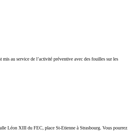
mis au service de l’activité préventive avec des fouilles sur les
alle Léon XIII du FEC, place St-Etienne à Strasbourg. Vous pourrez