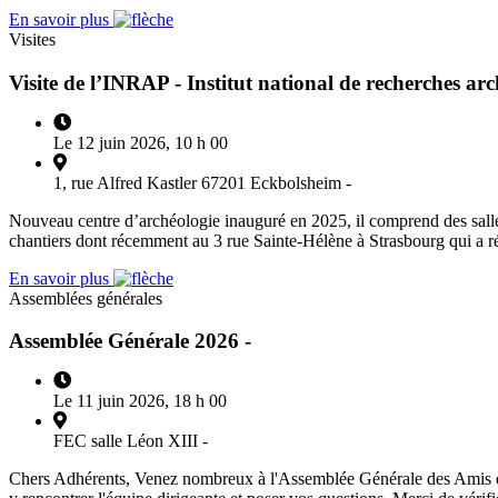
En savoir plus
Visites
Visite de l’INRAP - Institut national de recherches arc
Le 12 juin 2026, 10 h 00
1, rue Alfred Kastler 67201 Eckbolsheim -
Nouveau centre d’archéologie inauguré en 2025, il comprend des salles 
chantiers dont récemment au 3 rue Sainte-Hélène à Strasbourg qui a 
En savoir plus
Assemblées générales
Assemblée Générale 2026 -
Le 11 juin 2026, 18 h 00
FEC salle Léon XIII -
Chers Adhérents, Venez nombreux à l'Assemblée Générale des Amis du 