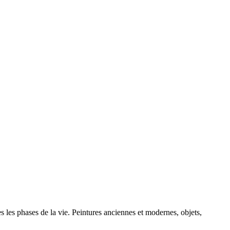
 les phases de la vie. Peintures anciennes et modernes, objets,