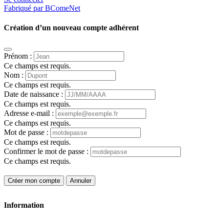
Fabriqué par BComeNet
Création d’un nouveau compte adhérent
Prénom :
Ce champs est requis.
Nom :
Ce champs est requis.
Date de naissance :
Ce champs est requis.
Adresse e-mail :
Ce champs est requis.
Mot de passe :
Ce champs est requis.
Confirmer le mot de passe :
Ce champs est requis.
Créer mon compte
Annuler
Information