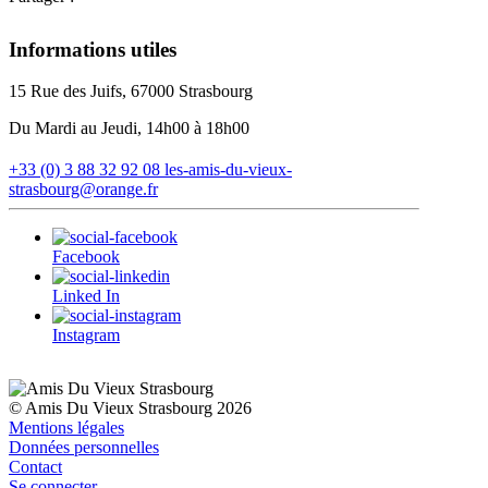
Informations utiles
15 Rue des Juifs, 67000 Strasbourg
Du Mardi au Jeudi, 14h00 à 18h00
+33 (0) 3 88 32 92 08
les-amis-du-vieux-
strasbourg@orange.fr
Facebook
Linked In
Instagram
© Amis Du Vieux Strasbourg 2026
Mentions légales
Données personnelles
Contact
Se connecter