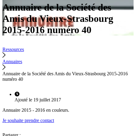
Annuaire de la Société des
Amis du Vieux-Strasbourg
2015-2016 numéro 40
Ressources
Annuaires
Annuaire de la Société des Amis du Vieux-Strasbourg 2015-2016
numéro 40
Ajouté le 19 juillet 2017
Annuaire 2015 - 2016 en couleurs.
Je souhaite prendre contact
Partager :